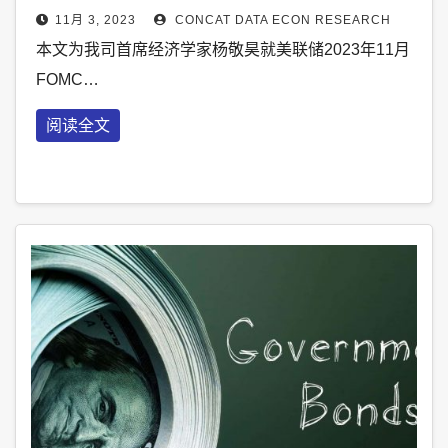
11月 3, 2023
CONCAT DATA ECON RESEARCH
本文为我司首席经济学家杨敬昊就美联储2023年11月
FOMC…
阅读全文