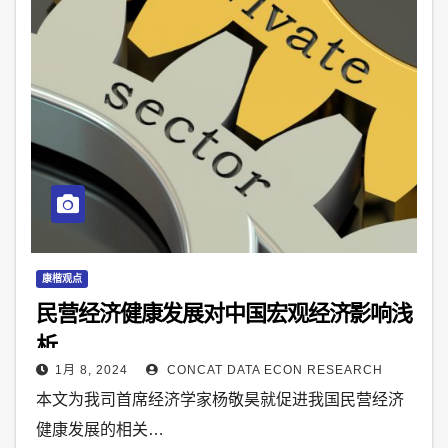
康楷观点
民营经济健康发展对中国宏观经济影响浅
析
1月 8, 2024
CONCAT DATA ECON RESEARCH
本文为我司首席经济学家杨敬昊就促进我国民营经济
健康发展的相关…