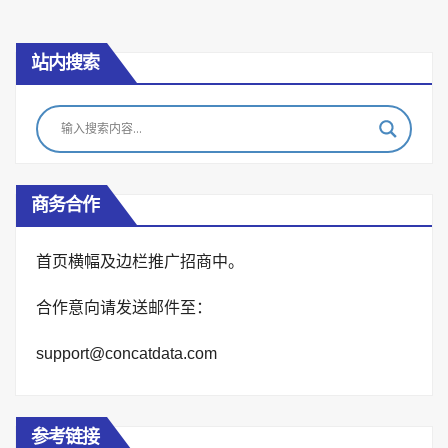
pagination
站内搜索
商务合作
首页横幅及边栏推广招商中。
合作意向请发送邮件至：
support@concatdata.com
参考链接