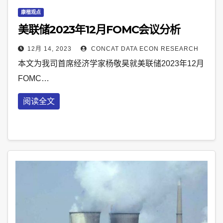
康楷观点
美联储2023年12月FOMC会议分析
12月 14, 2023
CONCAT DATA ECON RESEARCH
本文为我司首席经济学家杨敬昊就美联储2023年12月
FOMC…
阅读全文