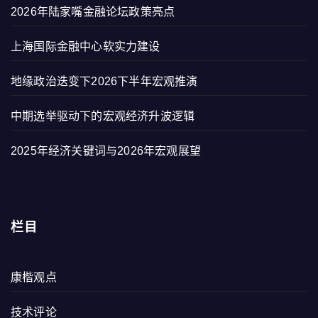
2026年陆家嘴金融论坛政策亮点
上海国际金融中心软实力建设
地缘政治迭变下2026下半年宏观推演
中期选举驱动下的宏观经济升波逻辑
2025年经济关键词与2026年宏观展望
栏目
康楷观点
技术评论