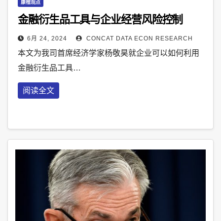
康楷观点
金融衍生品工具与企业经营风险控制
6月 24, 2024
CONCAT DATA ECON RESEARCH
本文为我司首席经济学家杨敬昊就企业可以如何利用
金融衍生品工具…
阅读全文