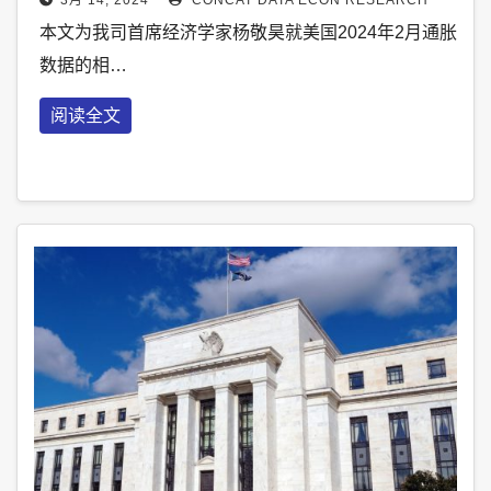
本文为我司首席经济学家杨敬昊就美国2024年2月通胀
数据的相…
阅读全文