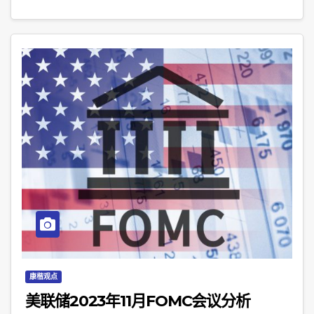
康楷观点
美联储2023年11月FOMC会议分析