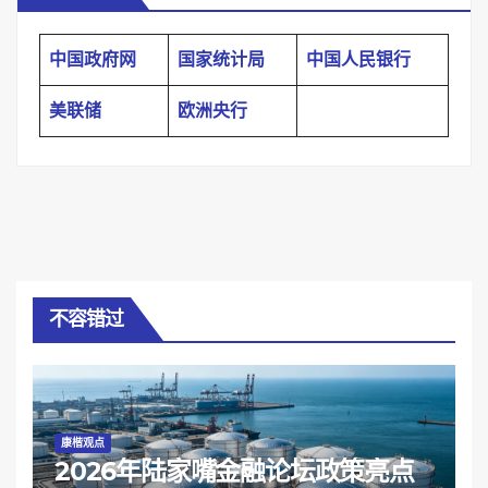
中国政府网
国家统计局
中国人民银行
美联储
欧洲央行
不容错过
康楷观点
2026年陆家嘴金融论坛政策亮点