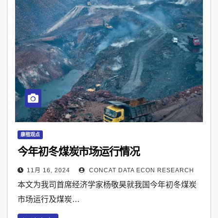
康楷观点
今年初冬煤炭市场运行情况
11月 16, 2024
CONCAT DATA ECON RESEARCH
本文为我司首席经济学家杨敬昊就我国今年初冬煤炭
市场运行及煤炭…