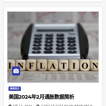
康楷观点
美国2024年2月通胀数据简析
3月 14, 2024
CONCAT DATA ECON RESEARCH