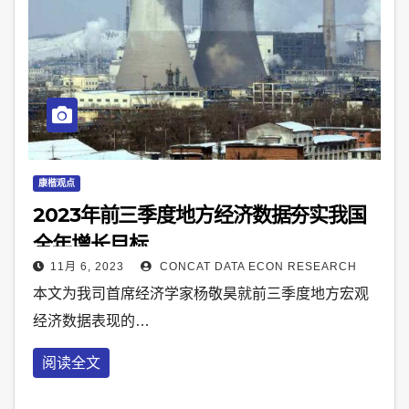
康楷观点
2023年前三季度地方经济数据夯实我国
全年增长目标
11月 6, 2023
CONCAT DATA ECON RESEARCH
本文为我司首席经济学家杨敬昊就前三季度地方宏观
经济数据表现的…
阅读全文