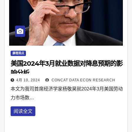
康楷观点
美国2024年3月就业数据对降息预期的影
响分析
4月 10, 2024
CONCAT DATA ECON RESEARCH
本文为我司首席经济学家杨敬昊就2024年3月美国劳动
力市场数…
阅读全文