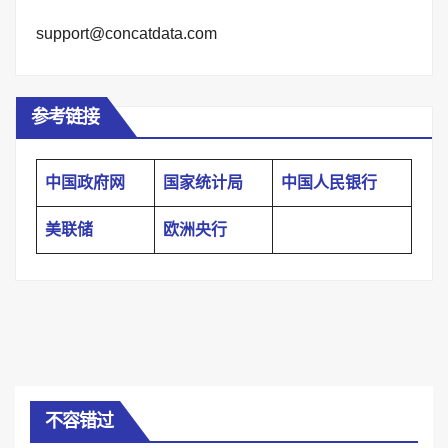
support@concatdata.com
参考链接
中国政府网
国家统计局
中国人民银行
美联储
欧洲央行
不容错过