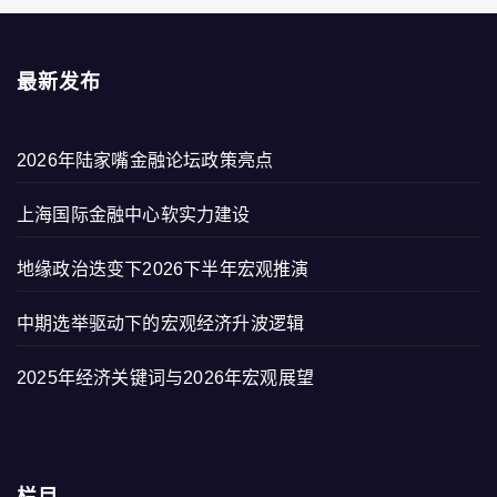
最新发布
2026年陆家嘴金融论坛政策亮点
上海国际金融中心软实力建设
地缘政治迭变下2026下半年宏观推演
中期选举驱动下的宏观经济升波逻辑
2025年经济关键词与2026年宏观展望
栏目