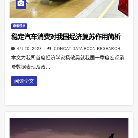
康楷观点
稳定汽车消费对我国经济复苏作用简析
4月 20, 2023
CONCAT DATA ECON RESEARCH
本文为我司首席经济学家杨敬昊就我国一季度宏观消
费数据表现及政…
阅读全文