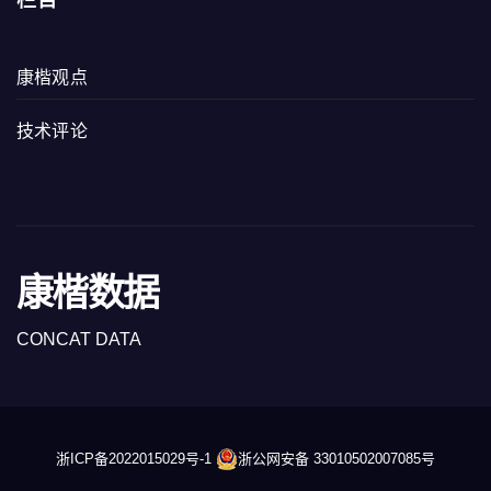
康楷观点
技术评论
康楷数据
CONCAT DATA
浙ICP备2022015029号-1
浙公网安备 33010502007085号