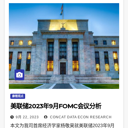
康楷观点
美联储2023年9月FOMC会议分析
9月 22, 2023
CONCAT DATA ECON RESEARCH
本文为我司首席经济学家杨敬昊就美联储2023年9月