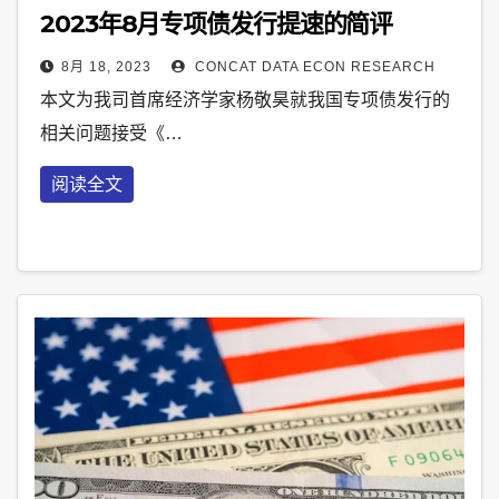
2023年8月专项债发行提速的简评
8月 18, 2023
CONCAT DATA ECON RESEARCH
本文为我司首席经济学家杨敬昊就我国专项债发行的
相关问题接受《…
阅读全文