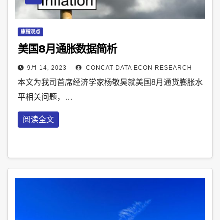
康楷观点
美国8月通胀数据简析
9月 14, 2023
CONCAT DATA ECON RESEARCH
本文为我司首席经济学家杨敬昊就美国8月通货膨胀水
平相关问题，…
阅读全文