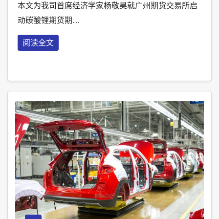
本文为我司首席经济学家杨敬昊就广州期货交易所启
动碳酸锂期货期…
阅读全文