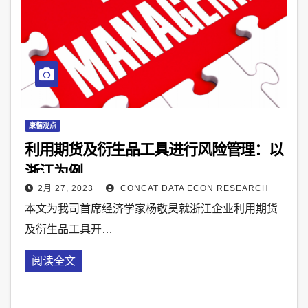
康楷观点
利用期货及衍生品工具进行风险管理：以
浙江为例
2月 27, 2023
CONCAT DATA ECON RESEARCH
本文为我司首席经济学家杨敬昊就浙江企业利用期货
及衍生品工具开…
阅读全文