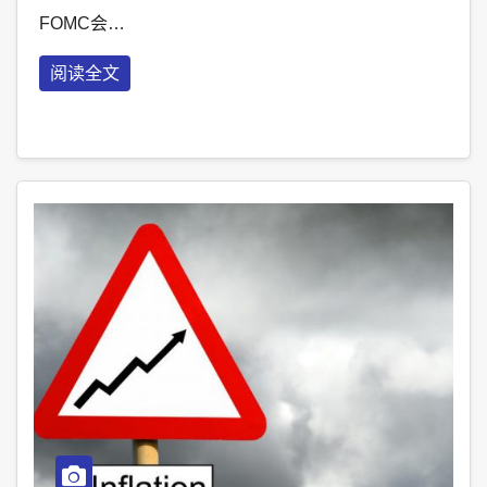
FOMC会…
阅读全文