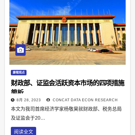
康楷观点
财政部、证监会活跃资本市场的四项措施
简析
8月 28, 2023
CONCAT DATA ECON RESEARCH
本文为我司首席经济学家杨敬昊就财政部、税务总局
及证监会于20…
阅读全文