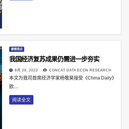
康楷观点
我国经济复苏成果仍需进一步夯实
9月 29, 2022
CONCAT DATA ECON RESEARCH
本文为我司首席经济学家杨敬昊接受《China Daily》
欧…
阅读全文