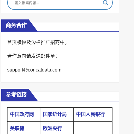
商务合作
首页横幅及边栏推广招商中。
合作意向请发送邮件至：
support@concatdata.com
参考链接
中国政府网
国家统计局
中国人民银行
美联储
欧洲央行