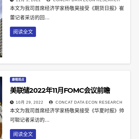
11月 3, 2022
CONCAT DATA ECON RESEARCH
本文为我司首席经济学家杨敬昊接受《期货日报》崔
蕾记者采访的回…
阅读全文
康楷观点
美联储2022年11月FOMC会议前瞻
10月 29, 2022
CONCAT DATA ECON RESEARCH
本文为我司首席经济学家杨敬昊接受《华夏时报》帅
可聪记者采访的…
阅读全文