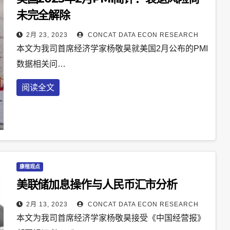
未完全解除
2月 23, 2023
CONCAT DATA ECON RESEARCH
本文为我司首席经济学家杨敬昊就美国2月公布的PMI
数据相关问…
阅读全文
康楷观点
美联储加息操作与人民币汇市分析
2月 13, 2023
CONCAT DATA ECON RESEARCH
本文为我司首席经济学家杨敬昊接受《中国经营报》