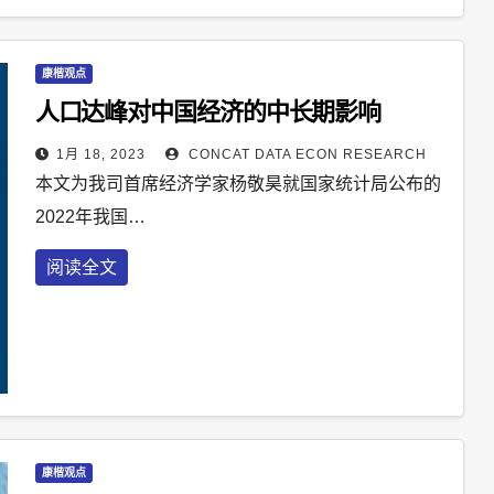
康楷观点
人口达峰对中国经济的中长期影响
1月 18, 2023
CONCAT DATA ECON RESEARCH
本文为我司首席经济学家杨敬昊就国家统计局公布的
2022年我国…
阅读全文
康楷观点