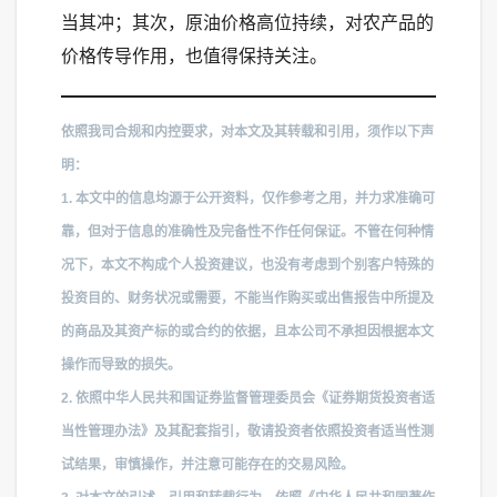
当其冲；其次，原油价格高位持续，对农产品的
价格传导作用，也值得保持关注。
依照我司合规和内控要求，对本文及其转载和引用，须作以下声
明：
1. 本文中的信息均源于公开资料，仅作参考之用，并力求准确可
靠，但对于信息的准确性及完备性不作任何保证。不管在何种情
况下，本文不构成个人投资建议，也没有考虑到个别客户特殊的
投资目的、财务状况或需要，不能当作购买或出售报告中所提及
的商品及其资产标的或合约的依据，且本公司不承担因根据本文
操作而导致的损失。
2. 依照中华人民共和国证券监督管理委员会《证券期货投资者适
当性管理办法》及其配套指引，敬请投资者依照投资者适当性测
试结果，审慎操作，并注意可能存在的交易风险。