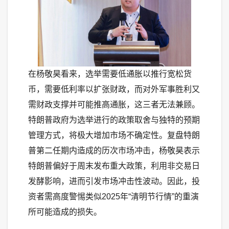
在杨敬昊看来，选举需要低通胀以推行宽松货
币，需要低利率以扩张财政，而对外军事胜利又
需财政支撑并可能推高通胀，这三者无法兼顾。
特朗普政府为选举进行的政策取舍与独特的预期
管理方式，将极大增加市场不确定性。复盘特朗
普第二任期内造成的历次市场冲击，杨敬昊表示
特朗普偏好于周末发布重大政策，利用非交易日
发酵影响，进而引发市场冲击性波动。因此，投
资者需高度警惕类似2025年“清明节行情”的重演
所可能造成的损失。