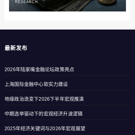
RESEARCH
最新发布
2026年陆家嘴金融论坛政策亮点
上海国际金融中心软实力建设
地缘政治迭变下2026下半年宏观推演
中期选举驱动下的宏观经济升波逻辑
2025年经济关键词与2026年宏观展望