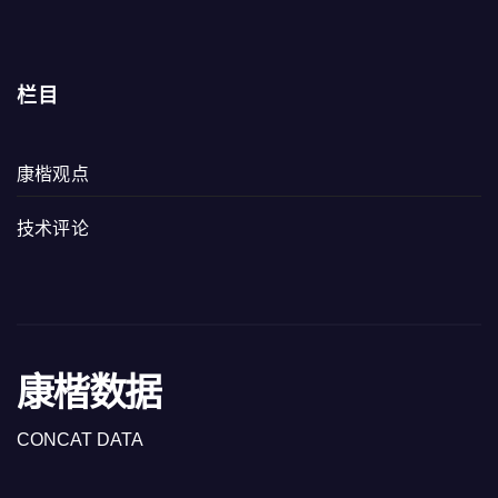
栏目
康楷观点
技术评论
康楷数据
CONCAT DATA