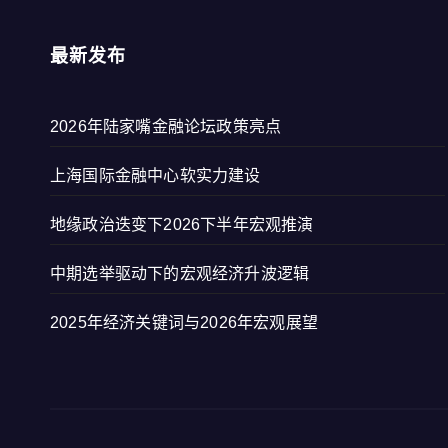
最新发布
2026年陆家嘴金融论坛政策亮点
上海国际金融中心软实力建设
地缘政治迭变下2026下半年宏观推演
中期选举驱动下的宏观经济升波逻辑
2025年经济关键词与2026年宏观展望