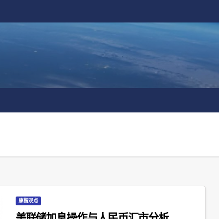
康楷观点
美联储加息操作与人民币汇市分析