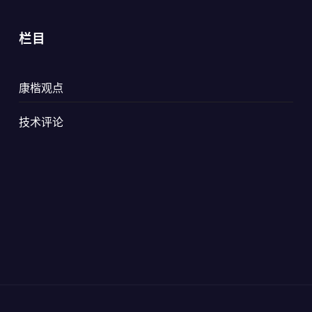
栏目
康楷观点
技术评论