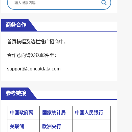
商务合作
首页横幅及边栏推广招商中。
合作意向请发送邮件至：
support@concatdata.com
参考链接
中国政府网
国家统计局
中国人民银行
美联储
欧洲央行