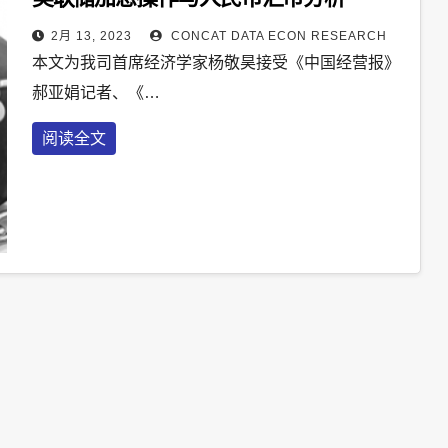
2月 13, 2023
CONCAT DATA ECON RESEARCH
本文为我司首席经济学家杨敬昊接受《中国经营报》
郝亚娟记者、《…
阅读全文