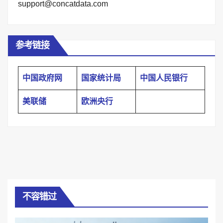
support@concatdata.com
参考链接
中国政府网
国家统计局
中国人民银行
美联储
欧洲央行
不容错过