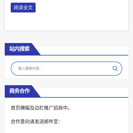
阅读全文
站内搜索
商务合作
首页横幅及边栏推广招商中。
合作意向请发送邮件至：