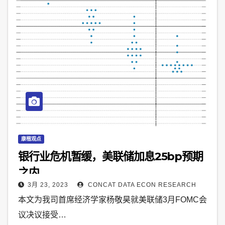
康楷观点
银行业危机暂缓，美联储加息25bp预期
之内
3月 23, 2023
CONCAT DATA ECON RESEARCH
本文为我司首席经济学家杨敬昊就美联储3月FOMC会
议决议接受…