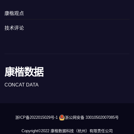
康楷观点
技术评论
康楷数据
CONCAT DATA
浙ICP备2022015029号-1
浙公网安备 33010502007085号
Copyright©2022 康楷数据科技（杭州）有限责任公司