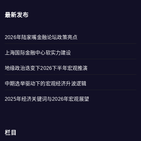
最新发布
2026年陆家嘴金融论坛政策亮点
上海国际金融中心软实力建设
地缘政治迭变下2026下半年宏观推演
中期选举驱动下的宏观经济升波逻辑
2025年经济关键词与2026年宏观展望
栏目