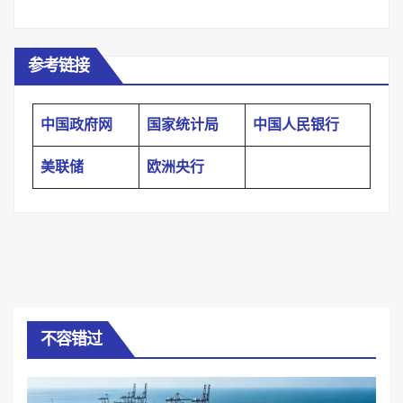
参考链接
中国政府网
国家统计局
中国人民银行
美联储
欧洲央行
不容错过