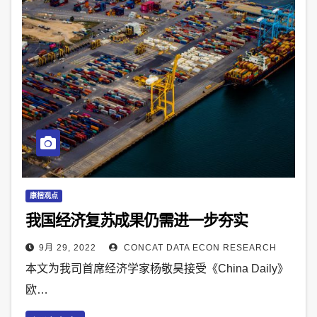
康楷观点
我国经济复苏成果仍需进一步夯实
9月 29, 2022
CONCAT DATA ECON RESEARCH
本文为我司首席经济学家杨敬昊接受《China Daily》
欧…