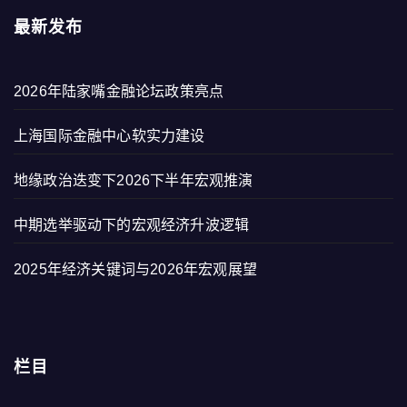
最新发布
2026年陆家嘴金融论坛政策亮点
上海国际金融中心软实力建设
地缘政治迭变下2026下半年宏观推演
中期选举驱动下的宏观经济升波逻辑
2025年经济关键词与2026年宏观展望
栏目