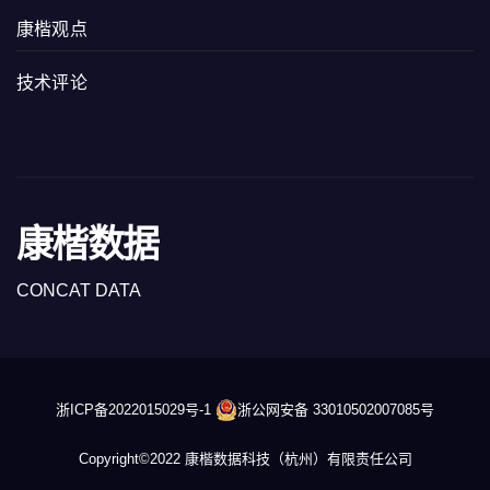
康楷观点
技术评论
康楷数据
CONCAT DATA
浙ICP备2022015029号-1
浙公网安备 33010502007085号
Copyright©2022 康楷数据科技（杭州）有限责任公司