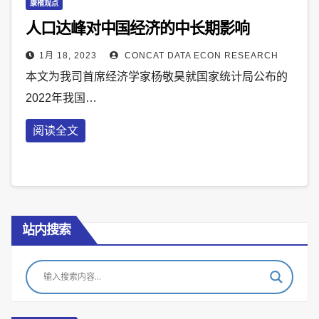
康楷观点
人口达峰对中国经济的中长期影响
1月 18, 2023
CONCAT DATA ECON RESEARCH
本文为我司首席经济学家杨敬昊就国家统计局公布的
2022年我国…
阅读全文
站内搜索