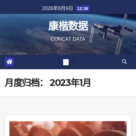
Skip
2026年8月9日
12:36
to
content
康楷数据
CONCAT DATA
月度归档：
2023年1月