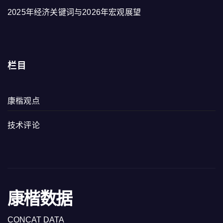
2025年经济关键词与2026年宏观展望
栏目
康楷观点
技术评论
康楷数据
CONCAT DATA