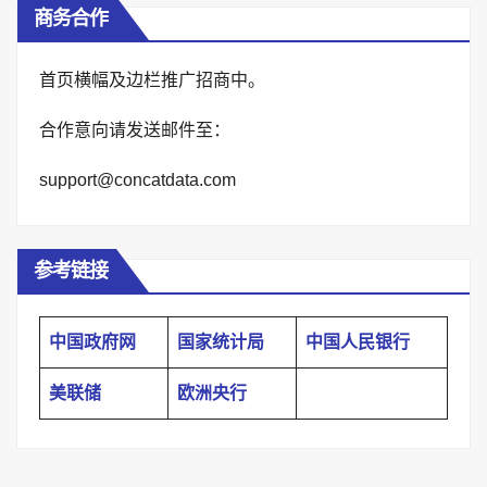
商务合作
首页横幅及边栏推广招商中。
合作意向请发送邮件至：
support@concatdata.com
参考链接
中国政府网
国家统计局
中国人民银行
美联储
欧洲央行