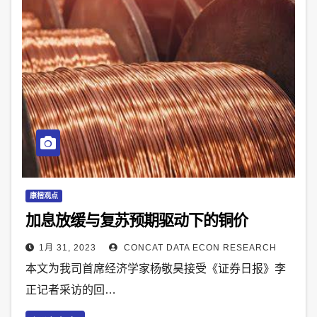
康楷观点
加息放缓与复苏预期驱动下的铜价
1月 31, 2023
CONCAT DATA ECON RESEARCH
本文为我司首席经济学家杨敬昊接受《证券日报》李
正记者采访的回…