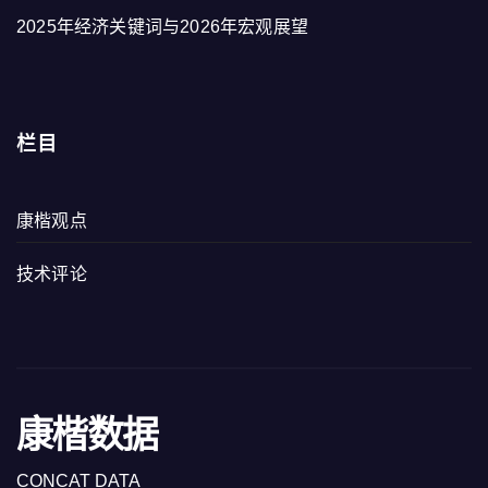
2025年经济关键词与2026年宏观展望
栏目
康楷观点
技术评论
康楷数据
CONCAT DATA