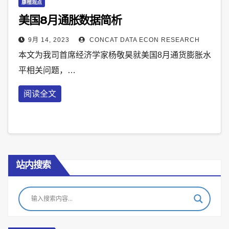
康楷观点
美国8月通胀数据简析
9月 14, 2023
CONCAT DATA ECON RESEARCH
本文为我司首席经济学家杨敬昊就美国8月通货膨胀水
平相关问题，…
阅读全文
站内搜索