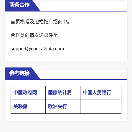
商务合作
首页横幅及边栏推广招商中。
合作意向请发送邮件至：
support@concatdata.com
参考链接
中国政府网
国家统计局
中国人民银行
美联储
欧洲央行