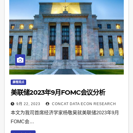
康楷观点
美联储2023年9月FOMC会议分析
9月 22, 2023
CONCAT DATA ECON RESEARCH
本文为我司首席经济学家杨敬昊就美联储2023年9月
FOMC会…