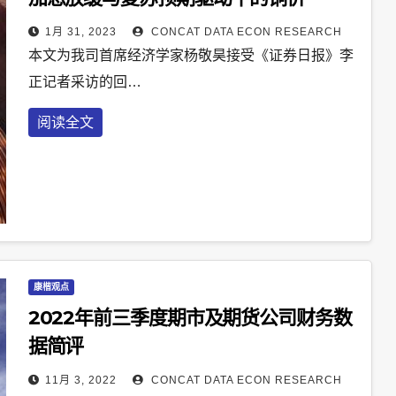
1月 31, 2023
CONCAT DATA ECON RESEARCH
本文为我司首席经济学家杨敬昊接受《证券日报》李
正记者采访的回…
阅读全文
康楷观点
2022年前三季度期市及期货公司财务数
据简评
11月 3, 2022
CONCAT DATA ECON RESEARCH