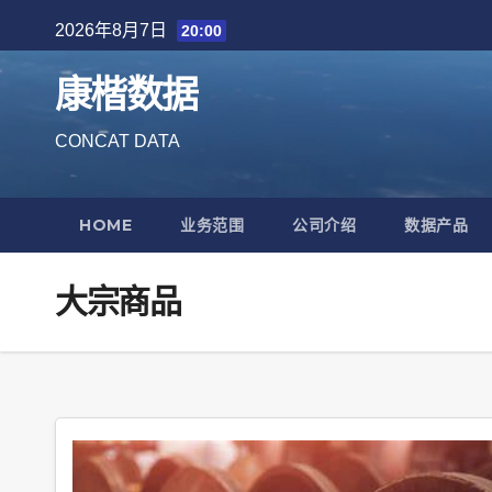
Skip
2026年8月7日
20:00
to
content
康楷数据
CONCAT DATA
HOME
业务范围
公司介绍
数据产品
大宗商品