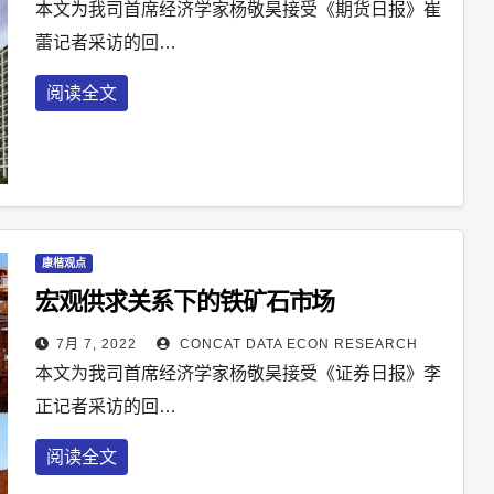
本文为我司首席经济学家杨敬昊接受《期货日报》崔
蕾记者采访的回…
阅读全文
康楷观点
宏观供求关系下的铁矿石市场
7月 7, 2022
CONCAT DATA ECON RESEARCH
本文为我司首席经济学家杨敬昊接受《证券日报》李
正记者采访的回…
阅读全文