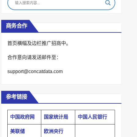
商务合作
首页横幅及边栏推广招商中。
合作意向请发送邮件至：
support@concatdata.com
参考链接
中国政府网
国家统计局
中国人民银行
美联储
欧洲央行