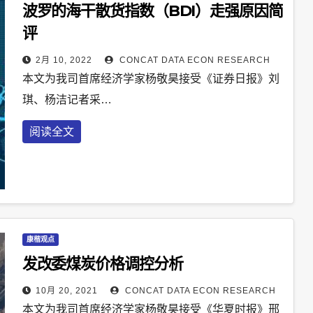
波罗的海干散货指数（BDI）走强原因简
评
2月 10, 2022
CONCAT DATA ECON RESEARCH
本文为我司首席经济学家杨敬昊接受《证券日报》刘
琪、杨洁记者采…
阅读全文
康楷观点
发改委煤炭价格调控分析
10月 20, 2021
CONCAT DATA ECON RESEARCH
本文为我司首席经济学家杨敬昊接受《华夏时报》邢