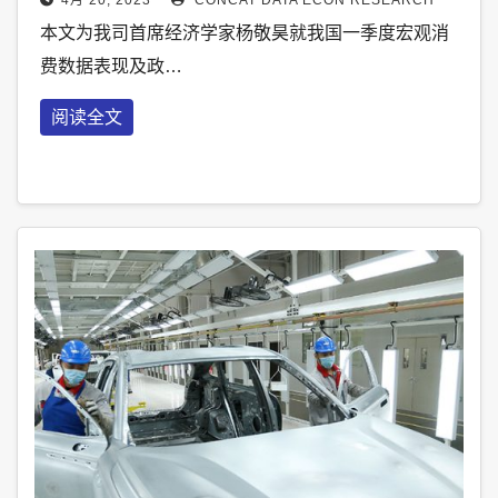
本文为我司首席经济学家杨敬昊就我国一季度宏观消
费数据表现及政…
阅读全文