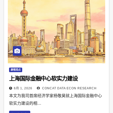
康楷观点
上海国际金融中心软实力建设
6月 1, 2026
CONCAT DATA ECON RESEARCH
本文为我司首席经济学家杨敬昊就上海国际金融中心
软实力建设的相…