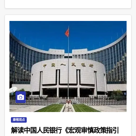
康楷观点
解读中国人民银行《宏观审慎政策指引