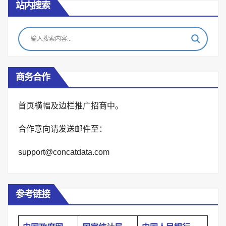
站内搜索
商务合作
首页横幅及边栏推广招商中。
合作意向请发送邮件至：
support@concatdata.com
参考链接