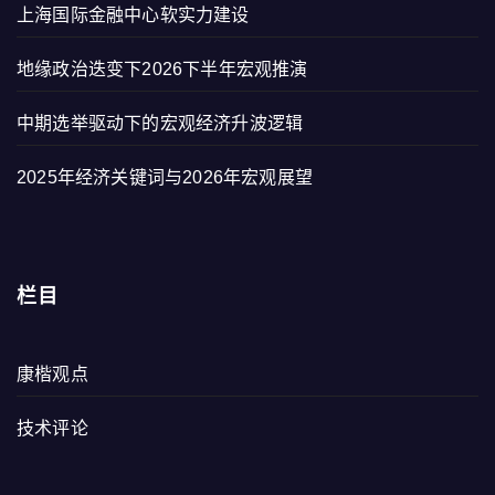
上海国际金融中心软实力建设
地缘政治迭变下2026下半年宏观推演
中期选举驱动下的宏观经济升波逻辑
2025年经济关键词与2026年宏观展望
栏目
康楷观点
技术评论